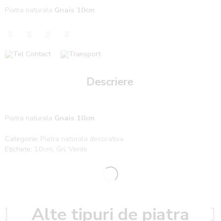
Piatra naturala
Gnais 10cm
Descriere
Piatra naturala
Gnais 10cm
Categorie:
Piatra naturala decorativa
Etichete:
10cm
,
Gri
,
Verde
Alte tipuri de piatra