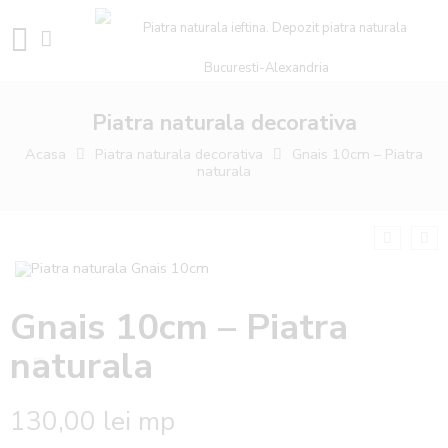
Piatra naturala decorativa
Acasa
Piatra naturala decorativa
Gnais 10cm – Piatra
naturala
Gnais 10cm – Piatra
naturala
130,00
lei
mp