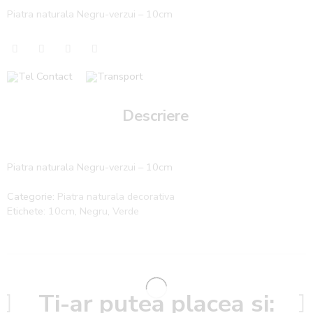
Piatra naturala Negru-verzui – 10cm
Descriere
Piatra naturala Negru-verzui – 10cm
Categorie:
Piatra naturala decorativa
Etichete:
10cm
,
Negru
,
Verde
Ti-ar putea placea si: