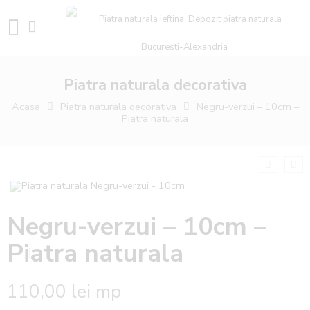
Piatra naturala decorativa
Acasa
Piatra naturala decorativa
Negru-verzui – 10cm –
Piatra naturala
Negru-verzui – 10cm –
Piatra naturala
110,00
lei
mp