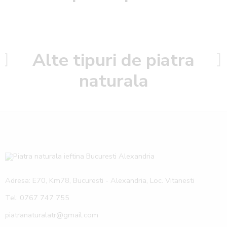
Alte tipuri de piatra
naturala
Adresa: E70, Km78, Bucuresti - Alexandria, Loc. Vitanesti
Tel: 0767 747 755
piatranaturalatr@gmail.com