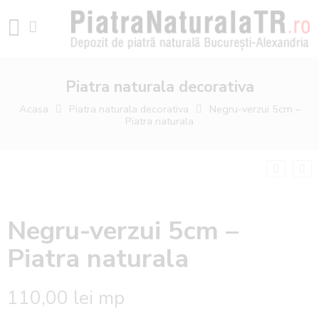
Piatra naturala decorativa
Acasa
Piatra naturala decorativa
Negru-verzui 5cm –
Piatra naturala
Negru-verzui 5cm –
Piatra naturala
110,00
lei
mp