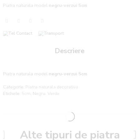
Piatra naturala model
negru-verzui 5cm
Descriere
Piatra naturala model
negru-verzui 5cm
Categorie:
Piatra naturala decorativa
Etichete:
5cm
,
Negru
,
Verde
Alte tipuri de piatra