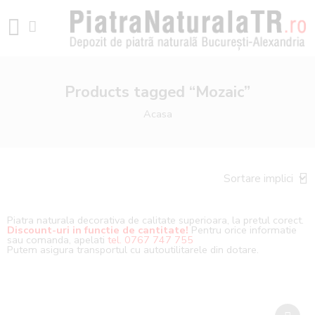
Products tagged “Mozaic”
Acasa
Piatra naturala decorativa de calitate superioara, la pretul corect.
Discount-uri in functie de cantitate!
Pentru orice informatie
sau comanda, apelati
tel. 0767 747 755
Putem asigura transportul cu autoutilitarele din dotare.